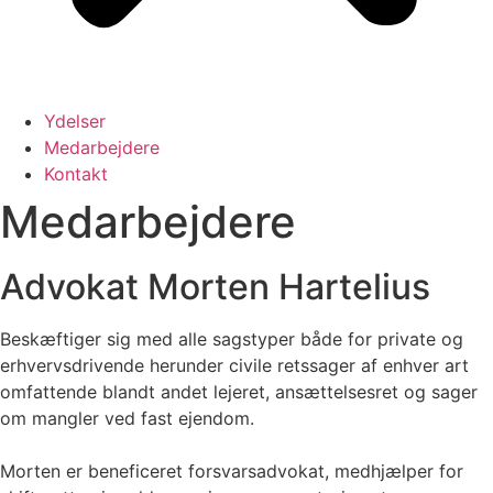
Ydelser
Medarbejdere
Kontakt
Medarbejdere
Advokat Morten Hartelius
Beskæftiger sig med alle sagstyper både for private og
erhvervsdrivende herunder civile retssager af enhver art
omfattende blandt andet lejeret, ansættelsesret og sager
om mangler ved fast ejendom.
Morten er beneficeret forsvarsadvokat, medhjælper for