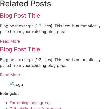
Related Posts
Blog Post Title
Blog post excerpt [1-2 lines]. This text is automatically
pulled from your existing blog post.
Read More
Blog Post Title
Blog post excerpt [1-2 lines]. This text is automatically
pulled from your existing blog post.
Read More
Betingelser
Forretningsbetingelser
Databeskyttelsesforordning