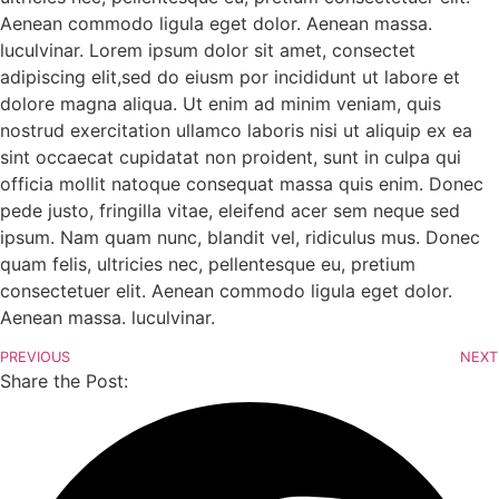
Aenean commodo ligula eget dolor. Aenean massa.
luculvinar. Lorem ipsum dolor sit amet, consectet
adipiscing elit,sed do eiusm por incididunt ut labore et
dolore magna aliqua. Ut enim ad minim veniam, quis
nostrud exercitation ullamco laboris nisi ut aliquip ex ea
sint occaecat cupidatat non proident, sunt in culpa qui
officia mollit natoque consequat massa quis enim. Donec
pede justo, fringilla vitae, eleifend acer sem neque sed
ipsum. Nam quam nunc, blandit vel, ridiculus mus. Donec
quam felis, ultricies nec, pellentesque eu, pretium
consectetuer elit. Aenean commodo ligula eget dolor.
Aenean massa. luculvinar.
PREVIOUS
NEXT
Share the Post: