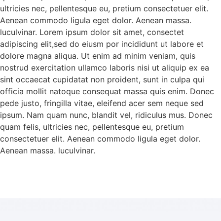
ultricies nec, pellentesque eu, pretium consectetuer elit.
Aenean commodo ligula eget dolor. Aenean massa.
luculvinar. Lorem ipsum dolor sit amet, consectet
adipiscing elit,sed do eiusm por incididunt ut labore et
dolore magna aliqua. Ut enim ad minim veniam, quis
nostrud exercitation ullamco laboris nisi ut aliquip ex ea
sint occaecat cupidatat non proident, sunt in culpa qui
officia mollit natoque consequat massa quis enim. Donec
pede justo, fringilla vitae, eleifend acer sem neque sed
ipsum. Nam quam nunc, blandit vel, ridiculus mus. Donec
quam felis, ultricies nec, pellentesque eu, pretium
consectetuer elit. Aenean commodo ligula eget dolor.
Aenean massa. luculvinar.