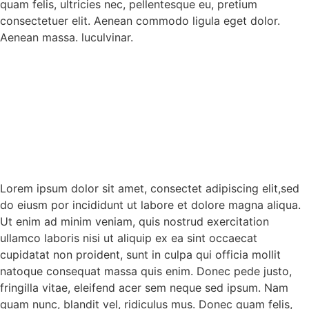
quam felis, ultricies nec, pellentesque eu, pretium
consectetuer elit. Aenean commodo ligula eget dolor.
Aenean massa. luculvinar.
Lorem ipsum dolor sit amet, consectet adipiscing elit,sed
do eiusm por incididunt ut labore et dolore magna aliqua.
Ut enim ad minim veniam, quis nostrud exercitation
ullamco laboris nisi ut aliquip ex ea sint occaecat
cupidatat non proident, sunt in culpa qui officia mollit
natoque consequat massa quis enim. Donec pede justo,
fringilla vitae, eleifend acer sem neque sed ipsum. Nam
quam nunc, blandit vel, ridiculus mus. Donec quam felis,