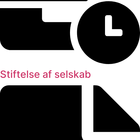
Stiftelse af selskab