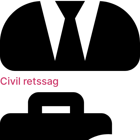
Civil retssag